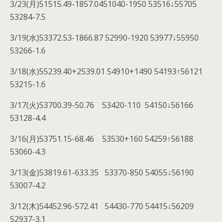
3/23(月)51515.49-1857.0451040-1950 53516↓55705
53284-7.5
3/19(水)53372.53-1866.87 52990-1920 53977↓55950
53266-1.6
3/18(水)55239.40+2539.01 54910+1490 54193↑56121
53215-1.6
3/17(火)53700.39-50.76 53420-110 54150↓56166
53128-4.4
3/16(月)53751.15-68.46 53530+160 54259↑56188
53060-4.3
3/13(金)53819.61-633.35 53370-850 54055↓56190
53007-4.2
3/12(木)54452.96-572.41 54430-770 54415↓56209
52937-3.1