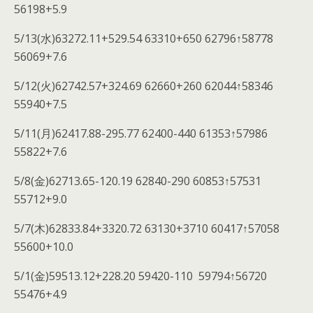
56198+5.9
5/13(水)63272.11+529.54 63310+650 62796↑58778
56069+7.6
5/12(火)62742.57+324.69 62660+260 62044↑58346
55940+7.5
5/11(月)62417.88-295.77 62400-440 61353↑57986
55822+7.6
5/8(金)62713.65-120.19 62840-290 60853↑57531
55712+9.0
5/7(木)62833.84+3320.72 63130+3710 60417↑57058
55600+10.0
5/1(金)59513.12+228.20 59420-110 59794↑56720
55476+4.9