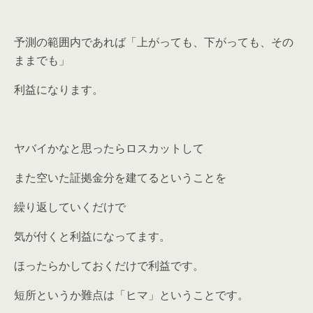
予測の範囲内であれば「上がっても、下がっても、その
ままでも」
利益になります。
ヤバイかなと思ったらロスカットして
また空いた証拠金分を建てるということを
繰り返していくだけで
気が付くと利益になってます。
ほったらかしておくだけで利益です。
短所というか難点は「ヒマ」ということです。