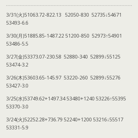
3/31(火)51063.72-822.13 52050-830 52735↓54671
53493-6.6
3/30(月)51885.85-1487.22 51200-850 52973↑54901
53486-5.5
3/27(金)53373.07-230.58 52880-340 52899↓55125
53474-3.2
3/26(木)53603.65-145.97 53220-260 52899↓55276
53427-3.0
3/25(水)53749.62+1497.34 53480+1240 53226↑55395
53370-3.0
3/24(火)52252.28+736.79 52240+1200 53216↓55517
53331-5.9