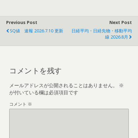
Previous Post
Next Post
SQ値 速報 2026.7.10 更新
日経平均・日経先物・移動平均
線 2026.8月
コメントを残す
メールアドレスが公開されることはありません。
※
が付いている欄は必須項目です
コメント
※