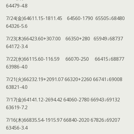
64479-4.8
7/24(金)64611.15-1811.45 64560-1790 65505↓68480
64326-5.6
7/23(木)66423.60+307.00 66350+280 65949↓68737
64172-3.4
7/22(水)66115.60-116.59 66070-250 66415↓68877
63986-4.0
7/21(火)66232.19+2091.07 66320+2260 66741↓69008
63821-4.0
7/17(金)64141.12-2694.42 64060-2780 66943↓69132
63619-7.2
7/16(木)66835.54-1915.97 66840-2020 67826↓69207
63456-3.4