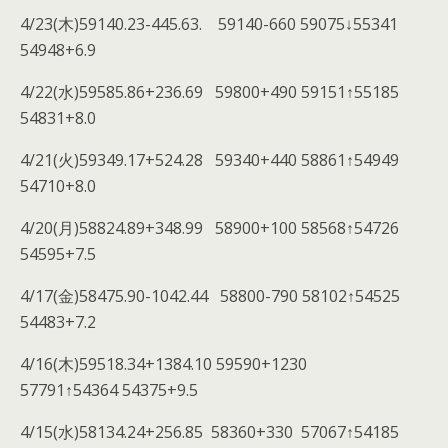
4/23(木)59140.23-445.63. 59140-660 59075↓55341
54948+6.9
4/22(水)59585.86+236.69 59800+490 59151↑55185
54831+8.0
4/21(火)59349.17+524.28 59340+440 58861↑54949
54710+8.0
4/20(月)58824.89+348.99 58900+100 58568↑54726
54595+7.5
4/17(金)58475.90-1042.44 58800-790 58102↑54525
54483+7.2
4/16(木)59518.34+1384.10 59590+1230
57791↑54364 54375+9.5
4/15(水)58134.24+256.85 58360+330 57067↑54185