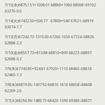
7/15(水)68751.51+1008.01 68860+1060 68008↑69102
63276-0.5
7/14(火)67432.50+500.77 67800+540 67621↓68919
63074-1.7
7/13(月)67242.73-1315.00 67260-1550 67724↓68826
62888-2.3
7/10(金)68557.73+813.88 68810+890 68223↓68697
62688-0.2
7/9(木)67743.85+924.81 67920+1110 68460↓68618
62460-1.3
7/8(水)66819.05-1437.92 66810-1610 68658↓68608
62269-2.6
7/7(火)68256.96-1480.73 68420-1590 69389↓68671