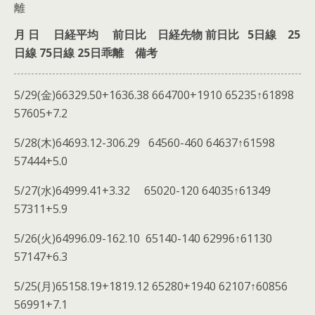
離
月 日 日経平均 前日比 日経先物 前日比 5日線 25
日線 75日線 25日乖離 備考
5/29(金)66329.50+1636.38 664700+1910 65235↑61898
57605+7.2
5/28(木)64693.12-306.29 64560-460 64637↑61598
57444+5.0
5/27(水)64999.41+3.32 65020-120 64035↑61349
57311+5.9
5/26(火)64996.09-162.10 65140-140 62996↑61130
57147+6.3
5/25(月)65158.19+1819.12 65280+1940 62107↑60856
56991+7.1