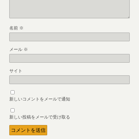
名前
※
メール
※
サイト
新しいコメントをメールで通知
新しい投稿をメールで受け取る