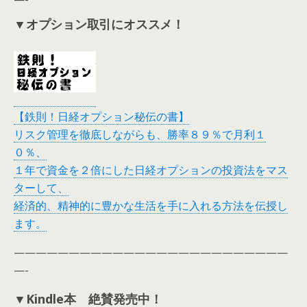
▼オプション取引にオススメ！
【鉄則！日経オプション秘伝の書】
リスク管理を徹底しながらも、勝率８９％で月利１
０％、
１年で資金を２倍にした日経オプションの投資法をマス
ターして、
経済的、精神的に豊かな生活を手に入れる方法を伝授し
ます。
—————————————————————————
—-
▼Kindle本 絶賛発売中！