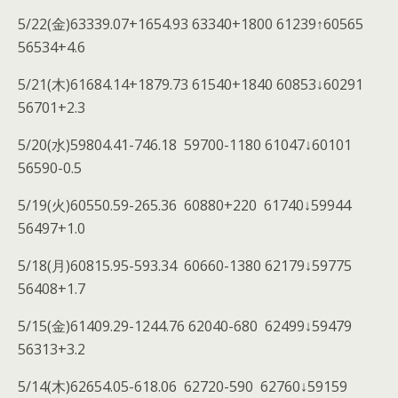
5/22(金)63339.07+1654.93 63340+1800 61239↑60565
56534+4.6
5/21(木)61684.14+1879.73 61540+1840 60853↓60291
56701+2.3
5/20(水)59804.41-746.18 59700-1180 61047↓60101
56590-0.5
5/19(火)60550.59-265.36 60880+220 61740↓59944
56497+1.0
5/18(月)60815.95-593.34 60660-1380 62179↓59775
56408+1.7
5/15(金)61409.29-1244.76 62040-680 62499↓59479
56313+3.2
5/14(木)62654.05-618.06 62720-590 62760↓59159