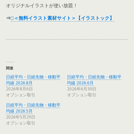
オリジナルイラストが使い放題！
⇒
□＜無料イラスト素材サイト＞【イラストック】
関連
日経平均・日経先物・移動平
日経平均・日経先物・移動平
均線 2026.8月
均線 2026.6月
2026年8月6日
2026年6月30日
オプション取引
オプション取引
日経平均・日経先物・移動平
均線 2026.5月
2026年5月29日
オプション取引