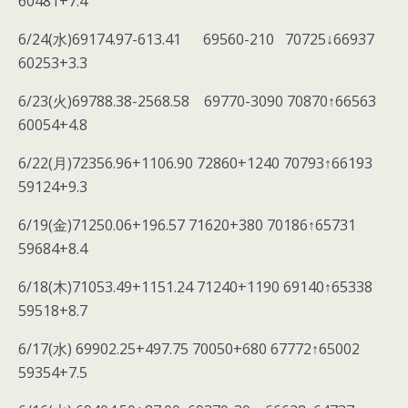
60481+7.4
6/24(水)69174.97-613.41 69560-210 70725↓66937
60253+3.3
6/23(火)69788.38-2568.58 69770-3090 70870↑66563
60054+4.8
6/22(月)72356.96+1106.90 72860+1240 70793↑66193
59124+9.3
6/19(金)71250.06+196.57 71620+380 70186↑65731
59684+8.4
6/18(木)71053.49+1151.24 71240+1190 69140↑65338
59518+8.7
6/17(水) 69902.25+497.75 70050+680 67772↑65002
59354+7.5