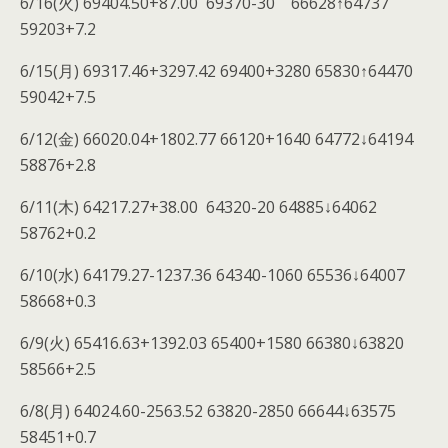
6/16(火) 69404.50+87.00 69370-30 66628↑64737
59203+7.2
6/15(月) 69317.46+3297.42 69400+3280 65830↑64470
59042+7.5
6/12(金) 66020.04+1802.77 66120+1640 64772↓64194
58876+2.8
6/11(木) 64217.27+38.00 64320-20 64885↓64062
58762+0.2
6/10(水) 64179.27-1237.36 64340-1060 65536↓64007
58668+0.3
6/9(火) 65416.63+1392.03 65400+1580 66380↓63820
58566+2.5
6/8(月) 64024.60-2563.52 63820-2850 66644↓63575
58451+0.7