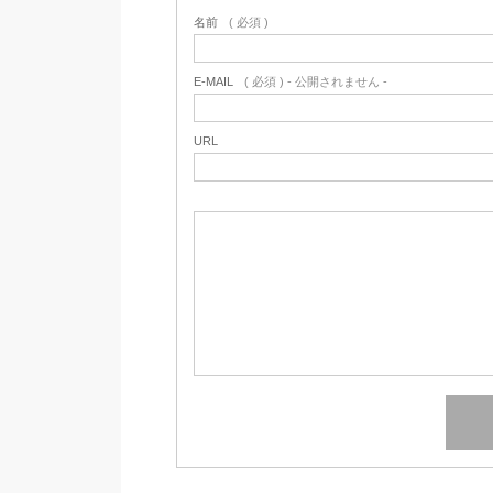
名前
( 必須 )
E-MAIL
( 必須 ) - 公開されません -
URL