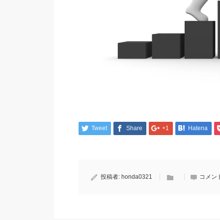
Tweet
Share
+1
Hatena
投稿者:
honda0321
コメン