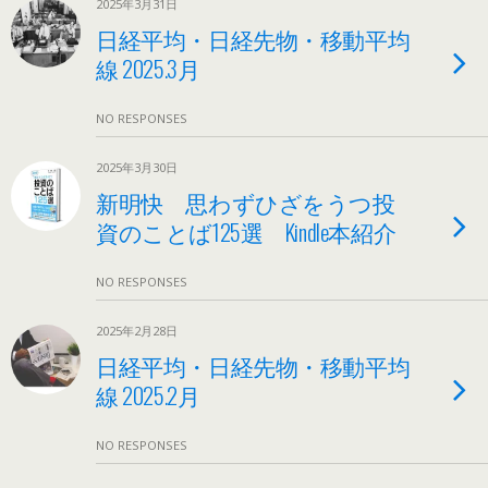
2025年3月31日
日経平均・日経先物・移動平均
線 2025.3月
NO RESPONSES
2025年3月30日
新明快 思わずひざをうつ投
資のことば125選 Kindle本紹介
NO RESPONSES
2025年2月28日
日経平均・日経先物・移動平均
線 2025.2月
NO RESPONSES