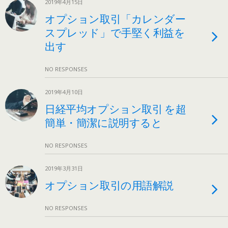
2019年4月15日
オプション取引「カレンダー
スプレッド」で手堅く利益を
出す
NO RESPONSES
2019年4月10日
日経平均オプション取引 を超
簡単・簡潔に説明すると
NO RESPONSES
2019年3月31日
オプション取引の用語解説
NO RESPONSES