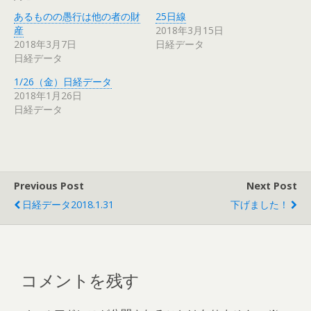
あるものの愚行は他の者の財
25日線
産
2018年3月15日
2018年3月7日
日経データ
日経データ
1/26（金）日経データ
2018年1月26日
日経データ
Previous Post
Next Post
日経データ2018.1.31
下げました！
コメントを残す