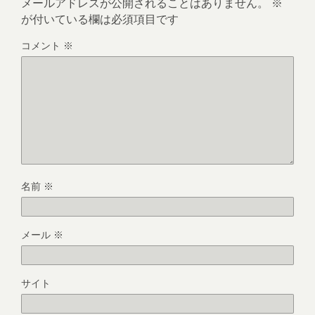
メールアドレスが公開されることはありません。
※
が付いている欄は必須項目です
コメント
※
名前
※
メール
※
サイト