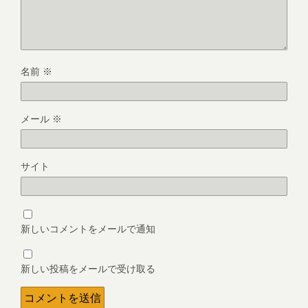
名前
※
メール
※
サイト
新しいコメントをメールで通知
新しい投稿をメールで受け取る