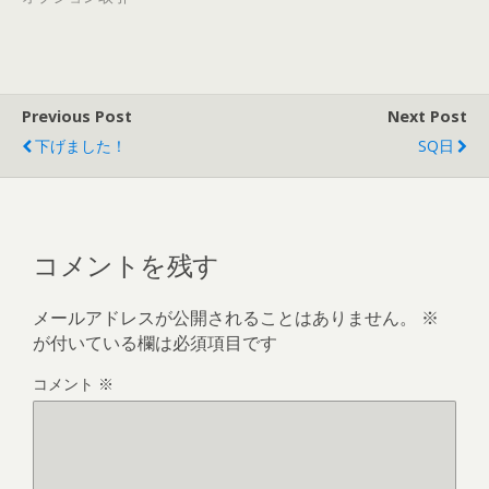
Previous Post
Next Post
下げました！
SQ日
コメントを残す
メールアドレスが公開されることはありません。
※
が付いている欄は必須項目です
コメント
※