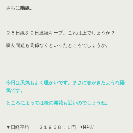
さらに
陽線。
２５日線を２日連続キープ。これは上でしょうか？
森友問題も関係なくといったところでしょうか。
今日は天気もよく暖かいです。まさに春がきたような陽
気です。
ところによっては桜の開花も近いのでしょうね。
▼日経平均 ２１９６８．１円 +144.07