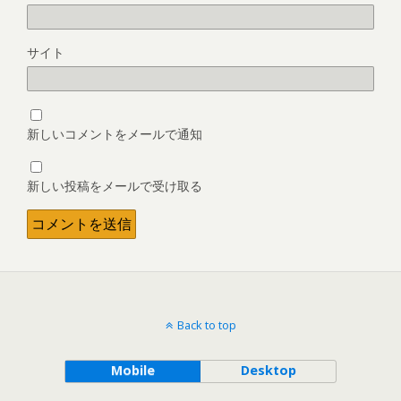
サイト
新しいコメントをメールで通知
新しい投稿をメールで受け取る
Back to top
Mobile
Desktop