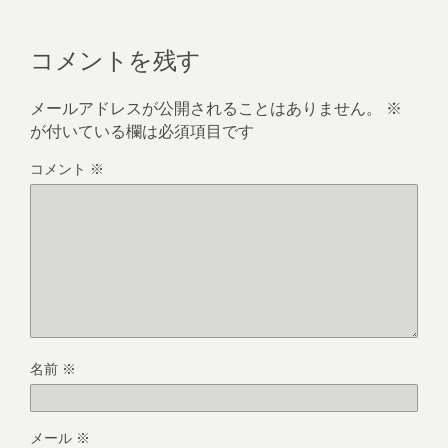
コメントを残す
メールアドレスが公開されることはありません。
※
が付いている欄は必須項目です
コメント
※
名前
※
メール
※