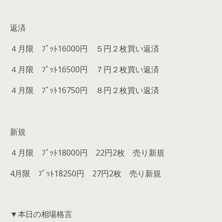
返済
４月限 ﾌﾟｯﾄ16000円 ５円２枚買い返済
４月限 ﾌﾟｯﾄ16500円 ７円２枚買い返済
４月限 ﾌﾟｯﾄ16750円 ８円２枚買い返済
新規
４月限 ﾌﾟｯﾄ18000円 22円2枚 売り新規
4月限 ﾌﾟｯﾄ18250円 27円2枚 売り新規
▼本日の相場格言