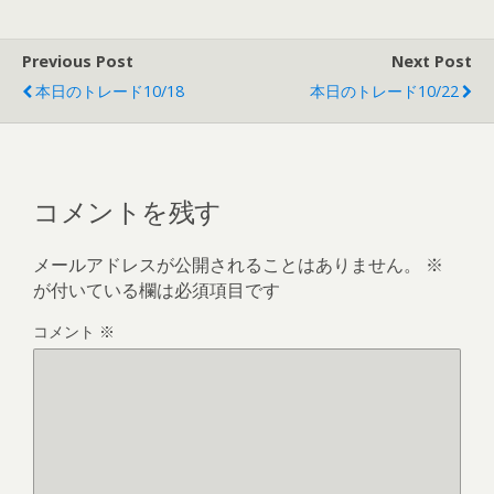
Previous Post
Next Post
本日のトレード10/18
本日のトレード10/22
コメントを残す
メールアドレスが公開されることはありません。
※
が付いている欄は必須項目です
コメント
※