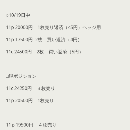
○10/19日中
11p 20000円 1枚売り返済（45円）ヘッジ用
11p 17500円 2枚 買い返済（4円）
11c 24500円 2枚 買い返済（5円）
□現ポジション
11c 24250円 ３枚売り
11p 20500円 1枚売り
11ｐ19500円 ４枚売り