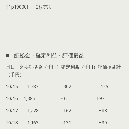
11p19000円 2枚売り
■ 証拠金・確定利益・評価損益
月日 必要証拠金（千円）確定利益（千円）評価損益計
（千円）
10/15 1,382 -302 -135
10/16 1,386 -302 +92
10/17 1,228 -162 +83
10/18 1,163 -131 +39