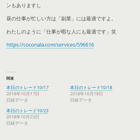
ンもありますし
昼の仕事が忙しい方は「副業」には最適ですよ。
わたしのように「仕事が暇な人にも最適です」笑
https://coconala.com/services/596616
関連
本日のトレード10/17
本日のトレード10/18
2018年10月17日
2018年10月18日
日経データ
日経データ
本日のトレード10/23
2018年10月23日
日経データ