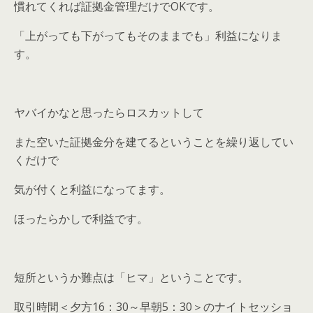
慣れてくれば証拠金管理だけでOKです。
「上がっても下がってもそのままでも」利益になりま
す。
ヤバイかなと思ったらロスカットして
また空いた証拠金分を建てるということを繰り返してい
くだけで
気が付くと利益になってます。
ほったらかしで利益です。
短所というか難点は「ヒマ」ということです。
取引時間＜夕方16：30～早朝5：30＞のナイトセッショ