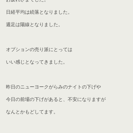
日経平均は続落となりました。
週足は陽線となりました。
オプションの売り派にとっては
いい感じとなってきました。
昨日のニューヨークがらみのナイトの下げや
今日の前場の下げがあると、不安になりますが
なんとかもどしてます。