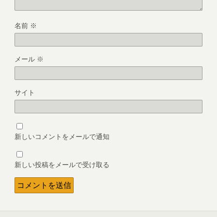
名前
※
メール
※
サイト
新しいコメントをメールで通知
新しい投稿をメールで受け取る