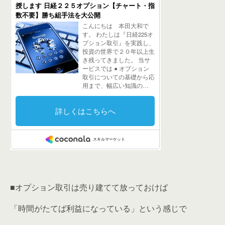
■オプション取引は売り建てて放っておけば
「時間がたてば利益になっている」という感じで