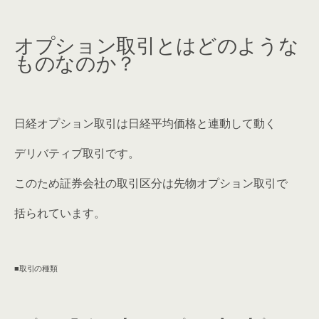
オプション取引とはどのような
ものなのか？
日経オプション取引は日経平均価格と連動して動く
デリバティブ取引です。
このため証券会社の取引区分は先物オプション取引で
括られています。
■取引の種類