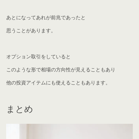
あとになってあれが前兆であったと
思うことがあります。
オプション取引をしていると
このような形で相場の方向性が見えることもあり
他の投資アイテムにも使えることもあります。
まとめ