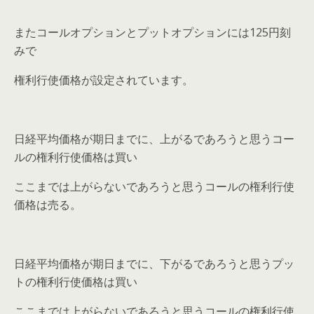
またコールオプションとプットオプションには125円刻
みで
権利行使価格が設定されています。
日経平均価格が期日までに、上がるであろうと思うコー
ルの権利行使価格は買い
ここまでは上がらないであろうと思うコールの権利行使
価格は売る。
日経平均価格が期日までに、下がるであろうと思うプッ
トの権利行使価格は買い
ここまでは上がらないであろうと思うコールの権利行使