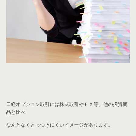
日経オプション取引には株式取引やＦＸ等、他の投資商
品と比べ
なんとなくとっつきにくいイメージがあります。