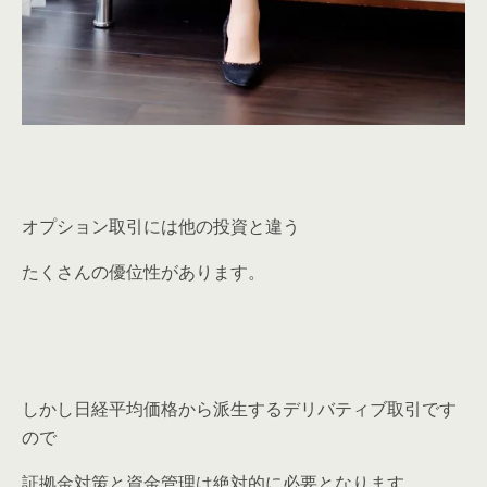
オプション取引には他の投資と違う
たくさんの優位性があります。
しかし日経平均価格から派生するデリバティブ取引です
ので
証拠金対策と資金管理は絶対的に必要となります。