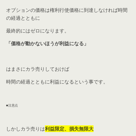
オプションの価格は権利行使価格に到達しなければ時間
の経過とともに
最終的にはゼロになります。
「価格が動かないほうが利益になる」
はまさにカラ売りしておけば
時間の経過とともに利益になるという事です。
■注意点
しかしカラ売りは
利益限定、損失無限大