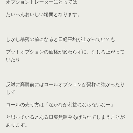
オプショントレーダーにとっては
たいへんおいしい場面となります。
しかし暴落の前になると日経平均が上がっていても
プットオプションの価格が変わらずに、むしろ上がって
いたり
反対に高騰前にはコールオプションが異様に強かったり
して
コールの売り方は「なかなか利益にならないなー」
と思っているとある日突然踏みあげられてしまうことが
あります。