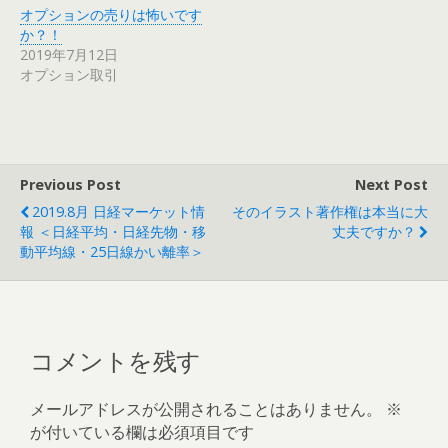
オプションの売りは怖いです
か？！
2019年7月12日
オプション取引
Previous Post
Next Post
2019.8月 日経マーケット情
そのイラスト著作権は本当に大
報 ＜日経平均・日経先物・移
丈夫ですか？
動平均線・25日線かい離率＞
コメントを残す
メールアドレスが公開されることはありません。
※
が付いている欄は必須項目です