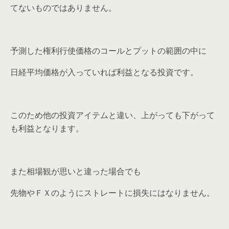
てないものではありません。
予測した権利行使価格のコールとプットの範囲の中に
日経平均価格が入っていれば利益となる投資です。
このため他の投資アイテムと違い、上がっても下がって
も利益となります。
また相場観が思いと違った場合でも
先物やＦＸのようにストレートに損失にはなりません。