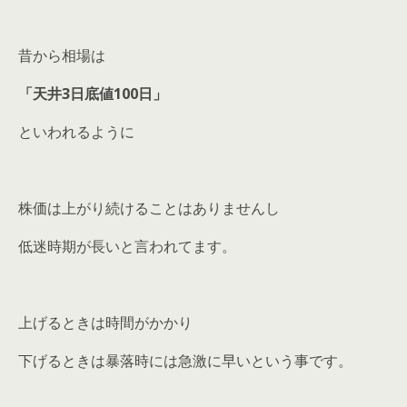
昔から相場は
「天井3日底値100日」
といわれるように
株価は上がり続けることはありませんし
低迷時期が長いと言われてます。
上げるときは時間がかかり
下げるときは暴落時には急激に早いという事です。