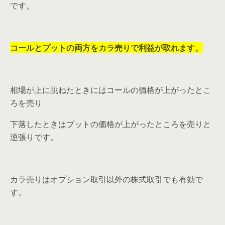
です。
コールとプットの両方をカラ売りで利益が取れます。
相場が上に跳ねたときにはコールの価格が上がったとこ
ろを売り
下落したときはプットの価格が上がったところを売りと
逆張りです。
カラ売りはオプション取引以外の株式取引でも有効で
す。