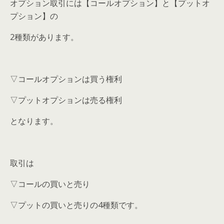
オプション取引には【コールオプション】と【プットオ
プション】の
2種類があります。
▽コールオプションは買う権利
▽プットオプションは売る権利
となります。
取引は
▽コールの買いと売り
▽プットの買いと売りの4種類です。