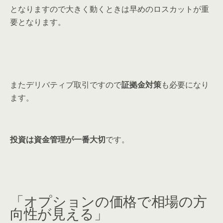
となりますので大きく動くときは早めのロスカットが重
要となります。
またデリバティブ取引ですので
証拠金対策
も必要になり
ます。
投資は資金管理が一番大切
です。
「オプションの価格で相場の方
向性が見える」