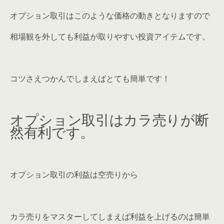
オプション取引はこのような価格の動きとなりますので
相場観を外しても利益が取りやすい投資アイテムです。
コツさえつかんでしまえばとても簡単です！
オプション取引はカラ売りが断
然有利です。
オプション取引の利益は空売りから
カラ売りをマスターしてしまえば利益を上げるのは簡単