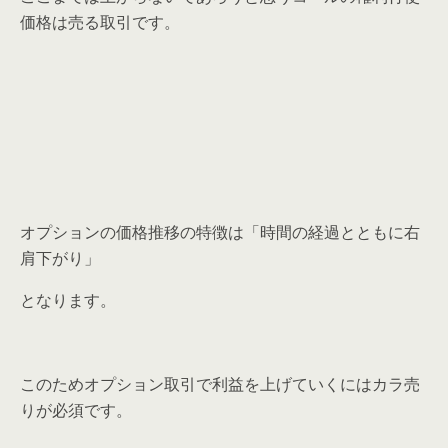
価格は売る取引です。
オプションの価格推移の特徴は「時間の経過とともに右
肩下がり」
となります。
このためオプション取引で利益を上げていくにはカラ売
りが必須です。