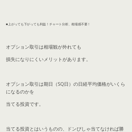
■上がっても下がっても利益！チャート分析、相場感不要！
オプション取引は相場観が外れても
損失になりにくいメリットがあります。
オプション取引は期日（SQ日）の日経平均価格がいくら
になるのかを
当てる投資です。
当てる投資とはいうものの、ドンぴしゃ当てなければ勝