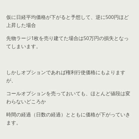
仮に日経平均価格が下がると予想して、逆に500円ほど
上昇した場合
先物ラージ1枚を売り建てた場合は50万円の損失となっ
てしまいます。
しかしオプションであれば権利行使価格にもよります
が、
コールオプションを売っておいても、ほとんど値段は変
わらないどころか
時間の経過（日数の経過）とともに価格が下がっていき
ます。