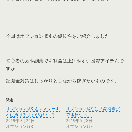
今回はオプション取引の優位性をご紹介しました。
初心者の方や副業でも利益は上げやすい投資アイテムで
すが
証拠金対策はしっかりとしながら稼ぎたいものです。
関連
オプション取引をマスターす
オプション取引は「銘柄選び
れば負けるはずがない！？
で迷わない!」
2019年9月24日
2019年6月8日
オプション取引
オプション取引