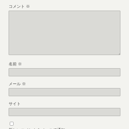
コメント
※
名前
※
メール
※
サイト