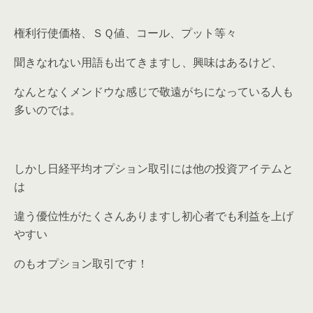
権利行使価格、ＳＱ値、コール、プット等々
聞きなれない用語も出てきますし、興味はあるけど、
なんとなくメンドウな感じで敬遠がちになっている人も
多いのでは。
しかし日経平均オプション取引には他の投資アイテムと
は
違う優位性がたくさんありますし初心者でも利益を上げ
やすい
のもオプション取引です！