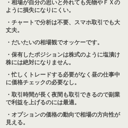
・相場が自分の思いと外れても先物やＦＸの
ように損失になりにくい。
・チャートで分析は不要、スマホ取引でも大
丈夫。
・だいたいの相場観でオッケーです。
・保有したポジションは株式のように塩漬け
株には絶対になりません。
・忙しくトレードする必要がなく昼の仕事中
に価格チェックの必要なし。
・取引時間が長く夜間も取引できるので副業
で利益を上げるのには最適。
・オプションの価格の動向で相場の方向性が
見える。