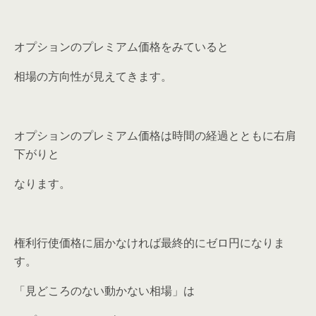
オプションのプレミアム価格をみていると
相場の方向性が見えてきます。
オプションのプレミアム価格は時間の経過とともに右肩
下がりと
なります。
権利行使価格に届かなければ最終的にゼロ円になりま
す。
「見どころのない動かない相場」は