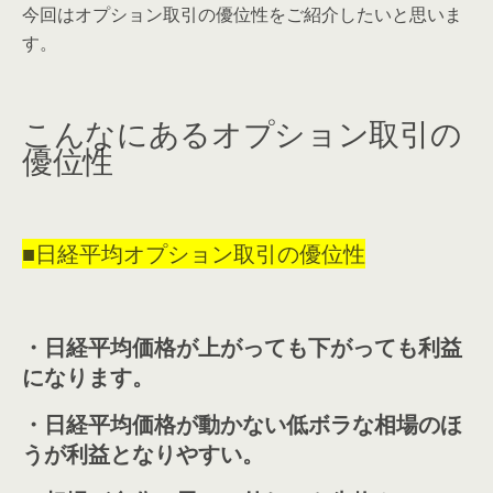
今回はオプション取引の優位性をご紹介したいと思いま
す。
こんなにあるオプション取引の
優位性
■日経平均オプション取引の優位性
・日経平均価格が上がっても下がっても利益
になります。
・日経平均価格が動かない低ボラな相場のほ
うが利益となりやすい。