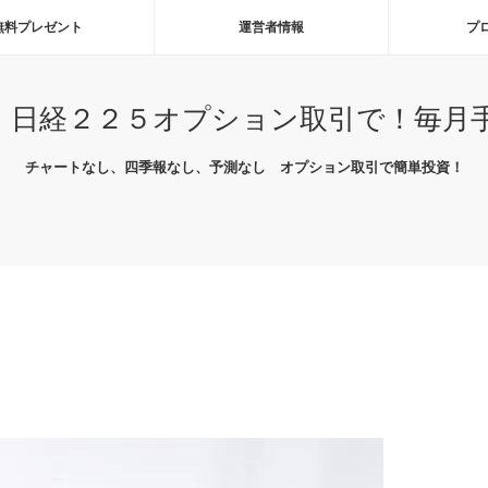
無料プレゼント
運営者情報
プ
 日経２２５オプション取引で！毎月
チャートなし、四季報なし、予測なし オプション取引で簡単投資！