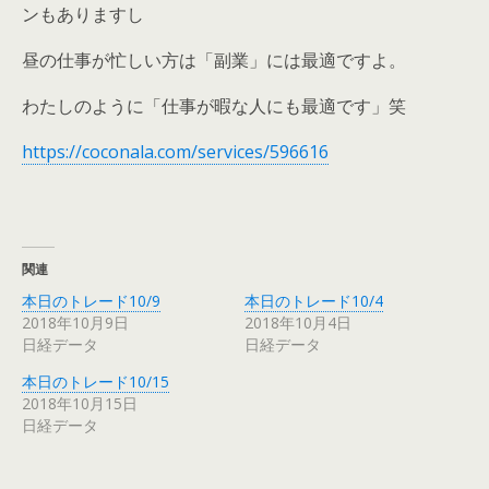
ンもありますし
昼の仕事が忙しい方は「副業」には最適ですよ。
わたしのように「仕事が暇な人にも最適です」笑
https://coconala.com/services/596616
関連
本日のトレード10/9
本日のトレード10/4
2018年10月9日
2018年10月4日
日経データ
日経データ
本日のトレード10/15
2018年10月15日
日経データ