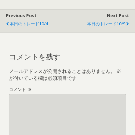
Previous Post
Next Post
本日のトレード10/4
本日のトレード10/9
コメントを残す
メールアドレスが公開されることはありません。
※
が付いている欄は必須項目です
コメント
※