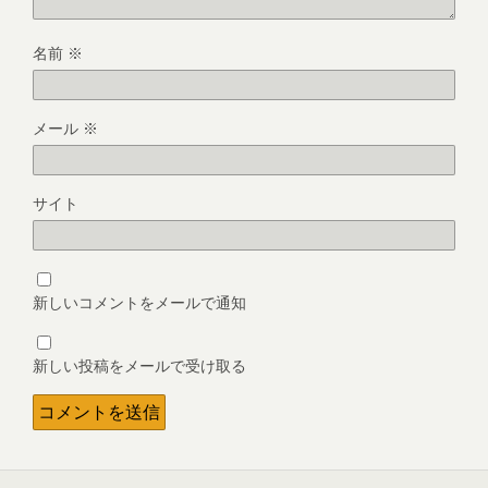
名前
※
メール
※
サイト
新しいコメントをメールで通知
新しい投稿をメールで受け取る