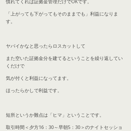
慣れてくれば証拠金管理だけでOKです。
「上がっても下がってもそのままでも」利益になりま
す。
ヤバイかなと思ったらロスカットして
また空いた証拠金分を建てるということを繰り返してい
くだけで
気が付くと利益になってます。
ほったらかしで利益です。
短所というか難点は「ヒマ」ということです。
取引時間＜夕方16：30～早朝5：30＞のナイトセッショ