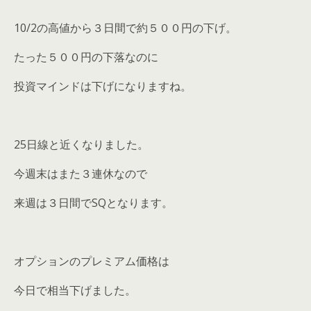
10/2の高値から３日間で約５００円の下げ。
たった５００円の下落なのに
投資マインドは下げになりますね。
25日線と近くなりました。
今週末はまた３連休なので
来週は３日間でSQとなります。
オプションのプレミアム価格は
今日で相当下げました。