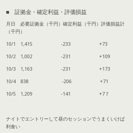
■ 証拠金・確定利益・評価損益
月日 必要証拠金（千円）確定利益（千円）評価損益計
（千円）
10/1 1,415 -233 +73
10/2 1,002 -231 +109
10/3 1,163 -231 +173
10/4 838 -206 +71
10/5 1,209 -141 +7７
ナイトでエントリーして昼のセッションでうまくいけば
利食い