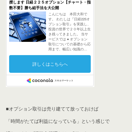
■オプション取引は売り建てて放っておけば
「時間がたてば利益になっている」という感じで