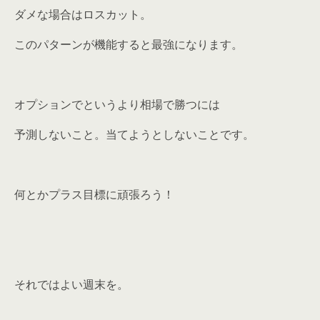
ダメな場合はロスカット。
このパターンが機能すると最強になります。
オプションでというより相場で勝つには
予測しないこと。当てようとしないことです。
何とかプラス目標に頑張ろう！
それではよい週末を。