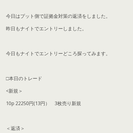
今日はプット側で証拠金対策の返済をしました。
昨日もナイトでエントリーしました。
今日もナイトでエントリーどころ探ってみます。
□本日のトレード
<新規＞
10p 22250円(13円） 3枚売り新規
＜返済＞