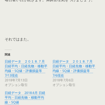
それではまた。
関連
日経データ ２０１８.７月
日経データ ２０１８.７月
日経平均・日経先物・移動平
日経平均・日経先物・移動平
均線・SQ値・評価損益等
均線・SQ値・評価損益等
7/13現在
7/6現在
2018年7月13日
2018年7月6日
オプション取引
オプション取引
日経データ 2018.6月 日経
平均・日経先物・移動平均
線・SQ値