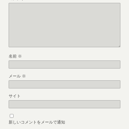
名前
※
メール
※
サイト
新しいコメントをメールで通知