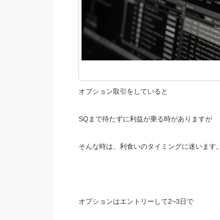
オプション取引をしていると
SQまで待たずに利益が乗る時がありますが
そんな時は、利食いのタイミングに迷います
オプションはエントリーして2~3日で