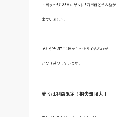
４日後の6月28日に早々に5万円ほど含み益が
出ていました。
それが今週7月1日からの上昇で含み益が
かなり減少しています。
売りは利益限定！損失無限大！