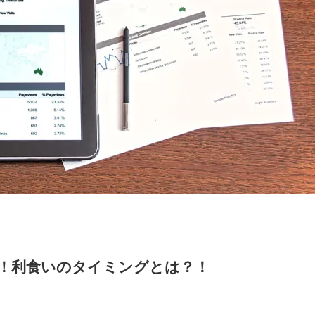
！利食いのタイミングとは？！