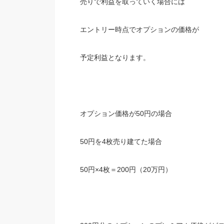
売りで利益を取っていく場合には
エントリー時点でオプションの価格が
予定利益となります。
オプション価格が50円の場合
50円を4枚売り建てた場合
50円×4枚＝200円（20万円）