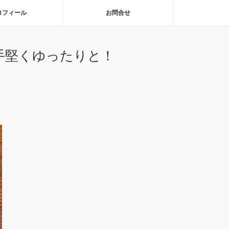
ロフィール
お問合せ
手堅くゆったりと！