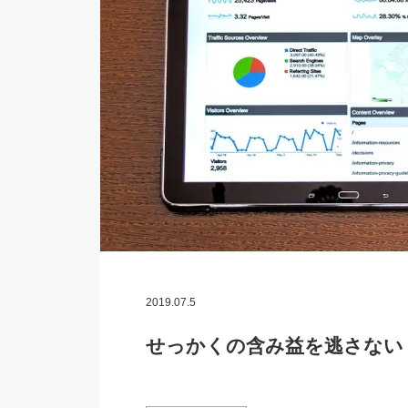
2019.07.5
せっかくの含み益を逃さない