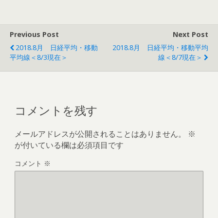
Previous Post
Next Post
2018.8月 日経平均・移動
2018.8月 日経平均・移動平均
平均線＜8/3現在＞
線＜8/7現在＞
コメントを残す
メールアドレスが公開されることはありません。
※
が付いている欄は必須項目です
コメント
※