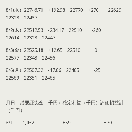
8/1(水）22746.70 +192.98 22770 +270 22629
22323 22437
8/2(木）22512.53 -234.17 22510 -260
22614 22323 22447
8/3(金）22525.18 +12.65 22510 0
22577 22343 22456
8/6(月）22507.32 -17.86 22485 -25
22569 22351 22465
月日 必要証拠金（千円）確定利益（千円）評価損益計
（千円）
8/1 1,432 +59 +70