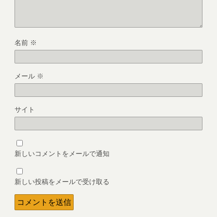
名前
※
メール
※
サイト
新しいコメントをメールで通知
新しい投稿をメールで受け取る