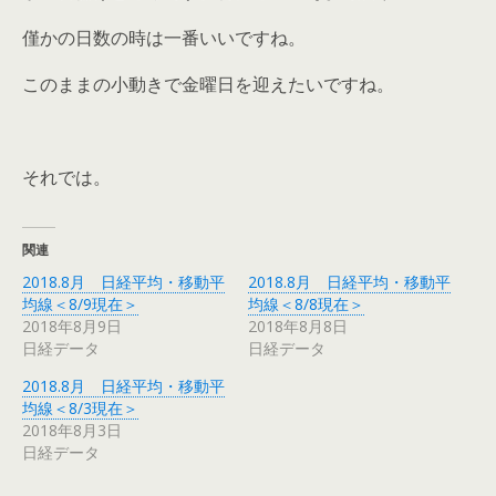
僅かの日数の時は一番いいですね。
このままの小動きで金曜日を迎えたいですね。
それでは。
関連
2018.8月 日経平均・移動平
2018.8月 日経平均・移動平
均線＜8/9現在＞
均線＜8/8現在＞
2018年8月9日
2018年8月8日
日経データ
日経データ
2018.8月 日経平均・移動平
均線＜8/3現在＞
2018年8月3日
日経データ