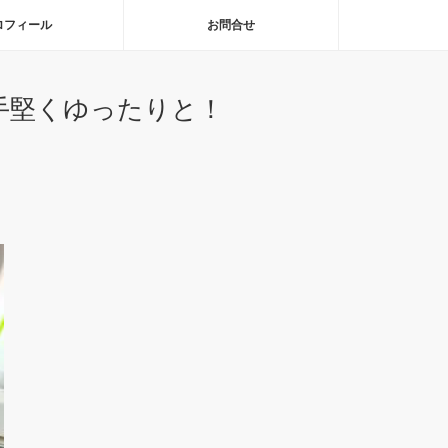
ロフィール
お問合せ
手堅くゆったりと！