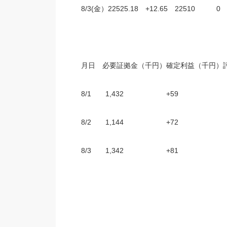
8/3(金）22525.18 +12.65 22510 0
月日 必要証拠金（千円）確定利益（千円）
8/1 1,432 +59 +
8/2 1,144 +72 +4
8/3 1,342 +81 +99