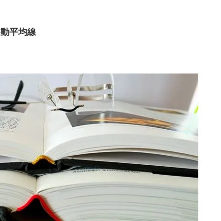
移動平均線