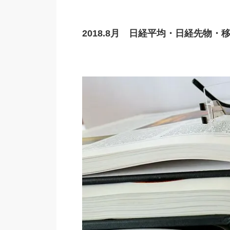
2018.8月 日経平均・日経先物・