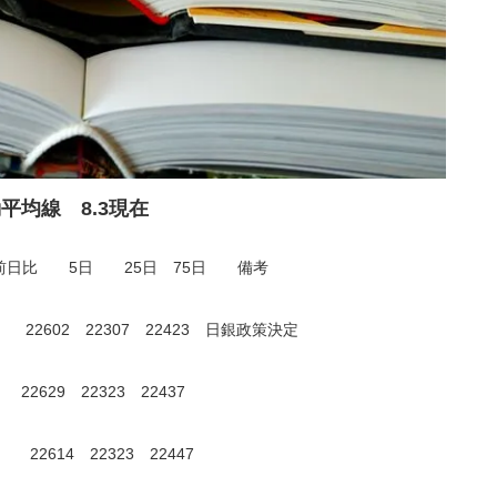
平均線 8.3現在
日比 5日 25日 75日 備考
15 22602 22307 22423 日銀政策決定
0 22629 22323 22437
60 22614 22323 22447