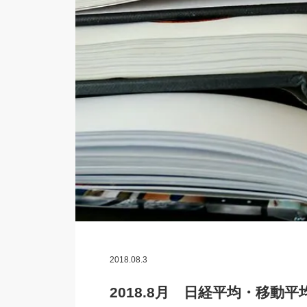
2018.08.3
2018.8月 日経平均・移動平